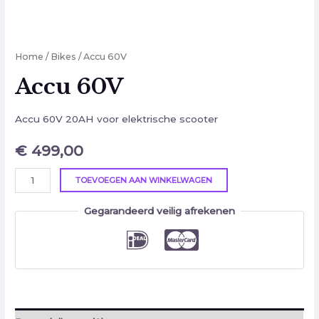
Home
/
Bikes
/ Accu 60V
Accu 60V
Accu 60V 20AH voor elektrische scooter
€
499,00
TOEVOEGEN AAN WINKELWAGEN
Gegarandeerd veilig afrekenen