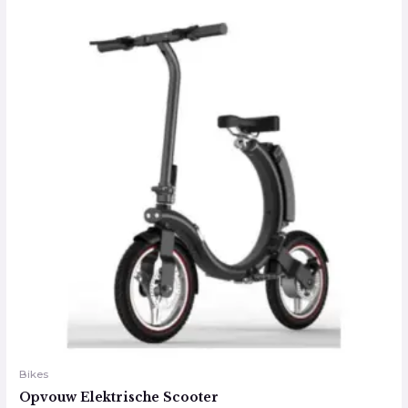
Bikes
Opvouw Elektrische Scooter