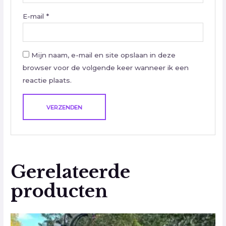
E-mail
*
Mijn naam, e-mail en site opslaan in deze
browser voor de volgende keer wanneer ik een
reactie plaats.
Gerelateerde
producten