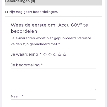
Beoordelingen (0)
Er zijn nog geen beoordelingen.
Wees de eerste om “Accu 60V” te
beoordelen
Je e-mailadres wordt niet gepubliceerd.
Vereiste
velden zijn gemarkeerd met
*
Je waardering
*
Je beoordeling
*
Naam
*