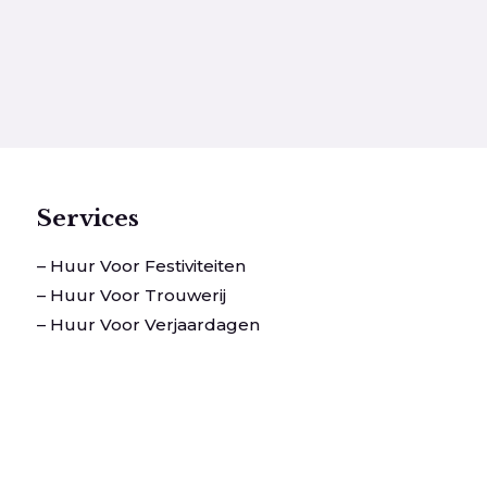
Services
– Huur Voor Festiviteiten
– Huur Voor Trouwerij
– Huur Voor Verjaardagen