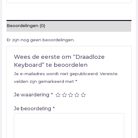
Beoordelingen (0)
Er zijn nog geen beoordelingen.
Wees de eerste om “Draadloze
Keyboard” te beoordelen
Je e-mailadres wordt niet gepubliceerd.
Vereiste
velden zijn gemarkeerd met
*
Je waardering
*
Je beoordeling
*