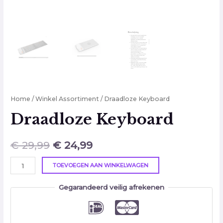
Home
/
Winkel Assortiment
/ Draadloze Keyboard
Draadloze Keyboard
€
29,99
€
24,99
TOEVOEGEN AAN WINKELWAGEN
Gegarandeerd veilig afrekenen