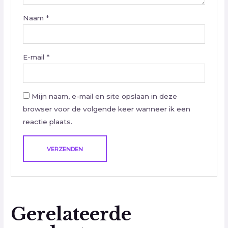
Naam
*
E-mail
*
Mijn naam, e-mail en site opslaan in deze
browser voor de volgende keer wanneer ik een
reactie plaats.
Gerelateerde