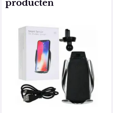
producten