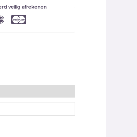
rd veilig afrekenen