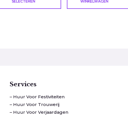
SELECTEREN
WINKELWAGEN
Services
– Huur Voor Festiviteiten
– Huur Voor Trouwerij
– Huur Voor Verjaardagen